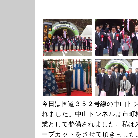
今日は国道３５２号線の中山ト
れました。中山トンネルは市町
業として整備されました。私は
ープカットをさせて頂きました