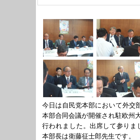
今日は自民党本部において外交
本部合同会議が開催され駐欧州
行われました。出席して参りま
本部長は衛藤征士郎先生です。