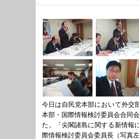
今日は自民党本部において外交
本部・国際情報検討委員会合同
た。「尖閣諸島に関する新情報
際情報検討委員会委員長（写真