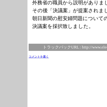
外務省の職員から説明がありま
その後「決議案」が提案されま
朝日新聞の慰安婦問題について
決議案を採択致しました。
トラックバックURL :
http://www.ele
コメントを書く