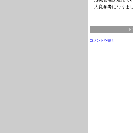
大変参考になりま
ト
コメントを書く