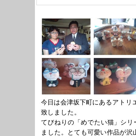
今日は会津坂下町にあるアトリ
致しました。
てびねりの「めでたい猫」シリ
ました。とても可愛い作品が沢