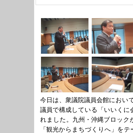
今日は、衆議院議員会館におい
議員で構成している「いいくに
れました。九州・沖縄ブロック
「観光からまちづくりへ」をテ