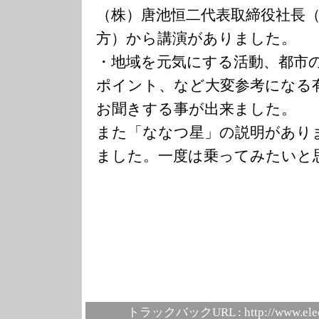
（株）唐池恒二代表取締役社長
方）から講演がありました。
・地域を元気にする活動、都市
ポイント、など大変参考になる
お聞きする事が出来ました。
また「ななつ星」の説明があり
ました。一度は乗ってみたいと
トラックバックURL :
http://www.ele