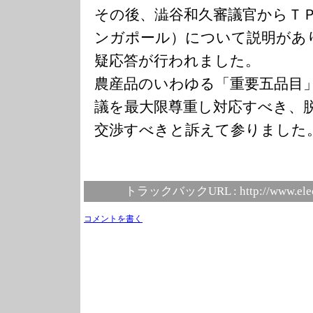
その後、澁谷和久審議官からＴ
ンガポール）について説明があ
疑応答が行われました。
農産品のいわゆる「重要五品目
議を最大限尊重し対応すべき、
交渉すべきと訴えて参りました
トラックバックURL :
http://www.ele
コメントを書く