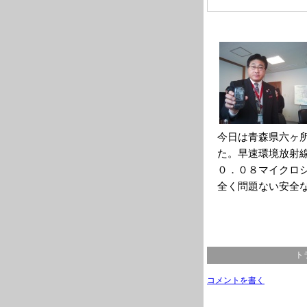
今日は青森県六ヶ
た。早速環境放射
０．０８マイクロ
全く問題ない安全
ト
コメントを書く