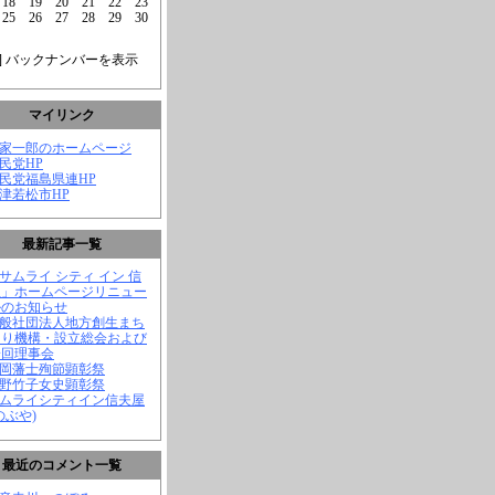
18
19
20
21
22
23
25
26
27
28
29
30
] バックナンバーを表示
マイリンク
菅家一郎のホームページ
自民党HP
自民党福島県連HP
会津若松市HP
最新記事一覧
「サムライ シティ イン 信
屋」ホームページリニュー
ルのお知らせ
一般社団法人地方創生まち
くり機構・設立総会および
一回理事会
長岡藩士殉節顕彰祭
中野竹子女史顕彰祭
サムライシティイン信夫屋
のぶや)
最近のコメント一覧