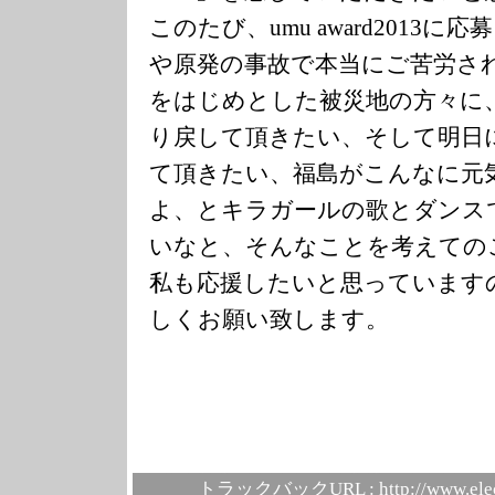
このたび、umu award2013
や原発の事故で本当にご苦労さ
をはじめとした被災地の方々に
り戻して頂きたい、そして明日
て頂きたい、福島がこんなに元
よ、とキラガールの歌とダンス
いなと、そんなことを考えての
私も応援したいと思っています
しくお願い致します。
トラックバックURL :
http://www.ele