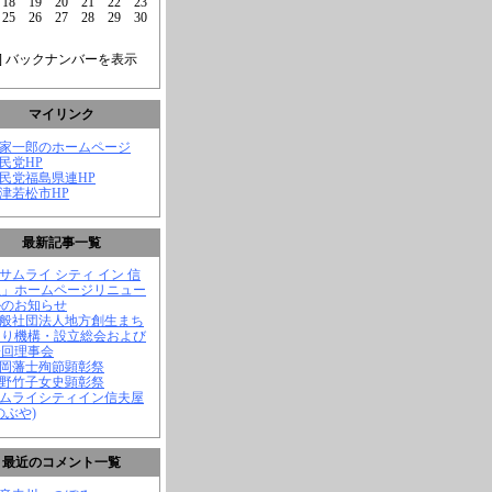
18
19
20
21
22
23
25
26
27
28
29
30
] バックナンバーを表示
マイリンク
菅家一郎のホームページ
自民党HP
自民党福島県連HP
会津若松市HP
最新記事一覧
「サムライ シティ イン 信
屋」ホームページリニュー
ルのお知らせ
一般社団法人地方創生まち
くり機構・設立総会および
一回理事会
長岡藩士殉節顕彰祭
中野竹子女史顕彰祭
サムライシティイン信夫屋
のぶや)
最近のコメント一覧