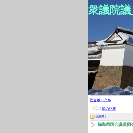
衆議院議
総合ポータル
前の記事
福島県
|
福島県国会議員団