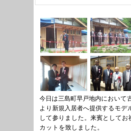
今日は三島町早戸地内において
より新規入居者へ提供するモデ
して参りました。来賓としてお
カットを致しました。