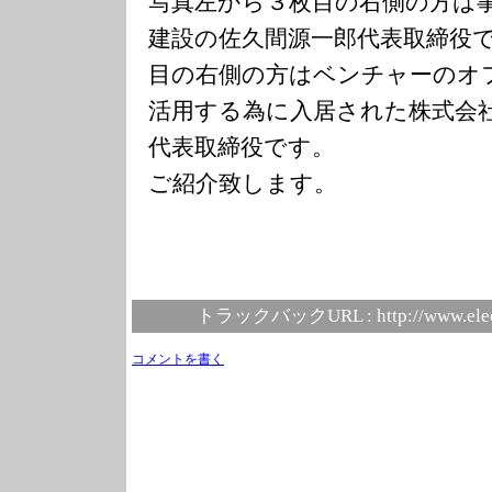
写真左から３枚目の右側の方は
建設の佐久間源一郎代表取締役
目の右側の方はベンチャーのオ
活用する為に入居された株式会
代表取締役です。
ご紹介致します。
トラックバックURL :
http://www.ele
コメントを書く