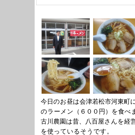
今日のお昼は会津若松市河東町
のラーメン（６００円）を食べ
古川農園は昔、八百屋さんを経
を使っているそうです。