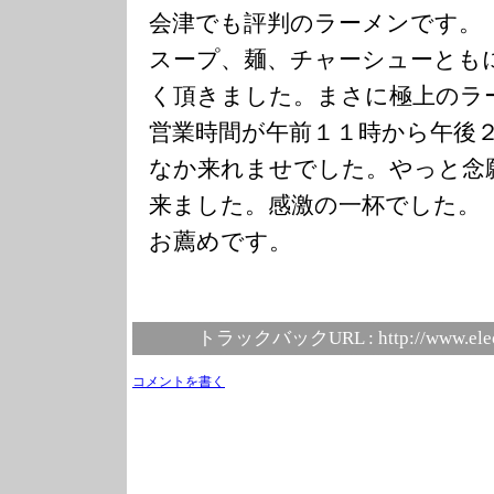
会津でも評判のラーメンです。
スープ、麺、チャーシューとも
く頂きました。まさに極上のラ
営業時間が午前１１時から午後
なか来れませでした。やっと念
来ました。感激の一杯でした。
お薦めです。
トラックバックURL :
http://www.ele
コメントを書く