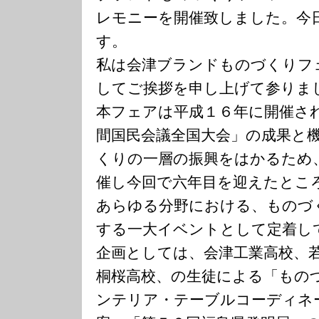
レモニーを開催致しました。今
す。
私は会津ブランドものづくりフ
してご挨拶を申し上げて参りま
本フェアは平成１６年に開催さ
間国民会議全国大会」の成果と
くりの一層の振興をはかるため
催し今回で六年目を迎えたとこ
あらゆる分野における、ものづ
する一大イベントとして定着し
企画としては、会津工業高校、
桐桜高校、の生徒による「もの
ンテリア・テーブルコーディネ