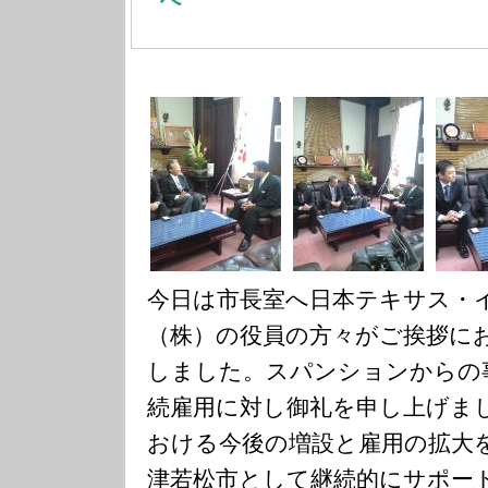
今日は市長室へ日本テキサス・
（株）の役員の方々がご挨拶に
しました。スパンションからの
続雇用に対し御礼を申し上げま
おける今後の増設と雇用の拡大
津若松市として継続的にサポー