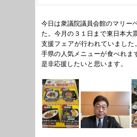
今日は衆議院議員会館のマリー
た。今月の３１日まで東日本大
支援フェアが行われていました
手県の人気メニューが食べれま
是非応援したいと思います。