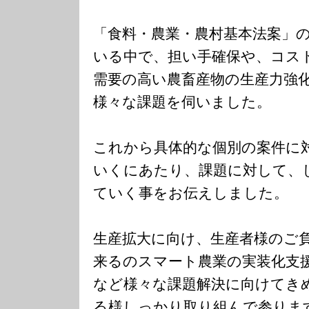
「食料・農業・農村基本法案」
いる中で、担い手確保や、コス
需要の高い農畜産物の生産力強
様々な課題を伺いました。
これから具体的な個別の案件に
いくにあたり、課題に対して、
ていく事をお伝えしました。
生産拡大に向け、生産者様のご
来るのスマート農業の実装化支
など様々な課題解決に向けてき
る様しっかり取り組んで参りま