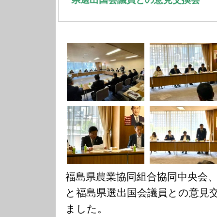
福島県農業協同組合協同中央会、
と福島県選出国会議員との意見
ました。