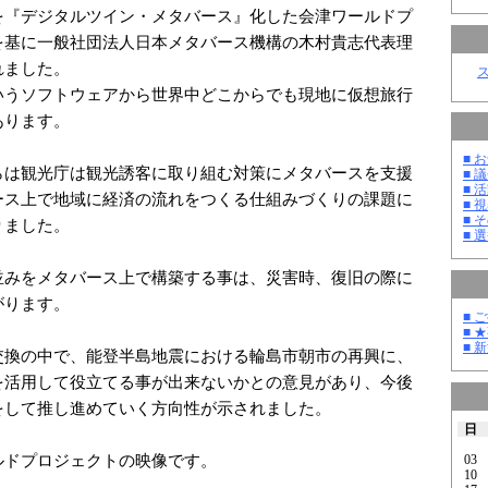
を『デジタルツイン・メタバース』化した会津ワールドプ
を基に一般社団法人日本メタバース機構の木村貴志代表理
れました。
いうソフトウェアから世界中どこからでも現地に仮想旅行
あります。
■ お
らは観光庁は観光誘客に取り組む対策にメタバースを支援
■ 議
■ 活
ース上で地域に経済の流れをつくる仕組みづくりの課題に
■ 
■ そ
りました。
■ 選
並みをメタバース上で構築する事は、災害時、復旧の際に
がります。
■ 
■ 
■ 
交換の中で、能登半島地震における輪島市朝市の再興に、
を活用して役立てる事が出来ないかとの意見があり、今後
をして推し進めていく方向性が示されました。
日
ルドプロジェクトの映像です。
03
10