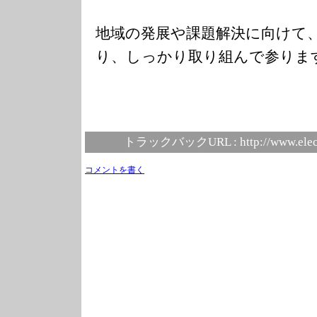
地域の発展や課題解決に向けて
り、しっかり取り組んで参りま
トラックバックURL :
http://www.elec
コメントを書く