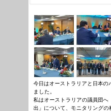
今日はオーストラリアと日本の
ました。
私はオーストラリアの議員団へ「
出」について、モニタリングの