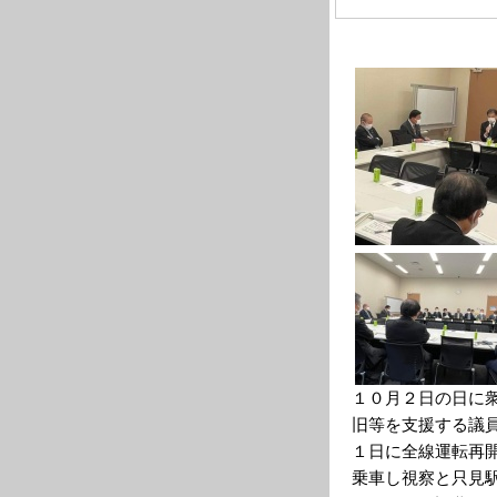
１０月２日の日に
旧等を支援する議
１日に全線運転再
乗車し視察と只見