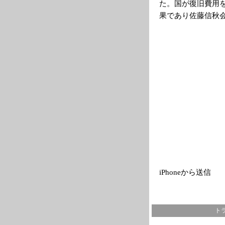
た。国が復旧費用
果であり佐藤信秋
iPhoneから送信
トラ