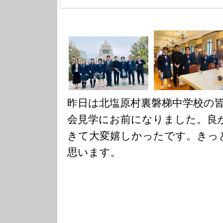
昨日は北塩原村裏磐梯中学校の
会見学にお前になりました。良
きて大変嬉しかったです。きっ
思います。