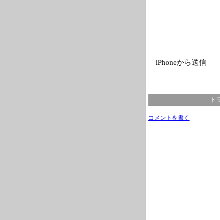
iPhoneから送信
トラ
コメントを書く