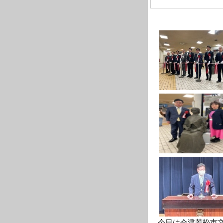
今日は会津若松市