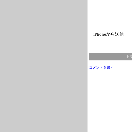
iPhoneから送信
トラ
コメントを書く