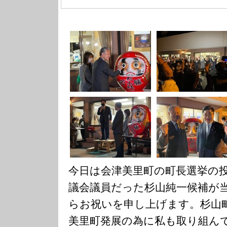
今日は会津美里町の町長選挙の
議会議員だった杉山純一候補が
らお祝いを申し上げます。杉山
美里町発展の為に私も取り組ん