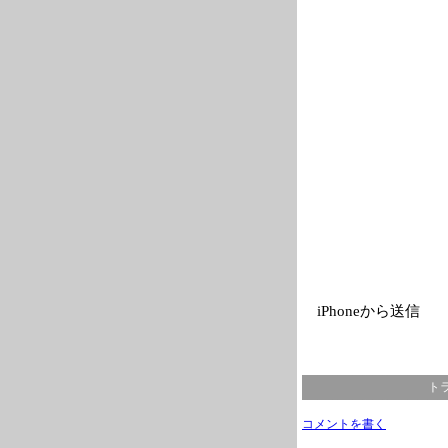
iPhoneから送信
トラ
コメントを書く