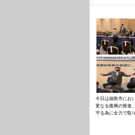
今日は福島市にお
更なる復興の推進
守る為に全力で取