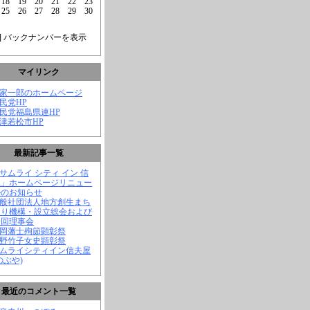
18
19
20
21
22
23
25
26
27
28
29
30
] バックナンバーを表示
マイリンク
菅家一郎のホームページ
自民党HP
自民党福島県連HP
会津若松市HP
最新記事一覧
「サムライ シティ イン 信
屋」ホームページリニュー
ルのお知らせ
一般社団法人地方創生まち
くり機構・設立総会および
一回理事会
長岡藩士殉節顕彰祭
中野竹子女史顕彰祭
サムライシティイン信夫屋
のぶや)
最近のコメント一覧