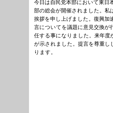
今日は自民党本部において東日
部の総会が開催されました。私
挨拶を申し上げました。復興加
言についてを議題に意見交換が
任する事になりました。来年度
が示されました。提言を尊重し
ります。