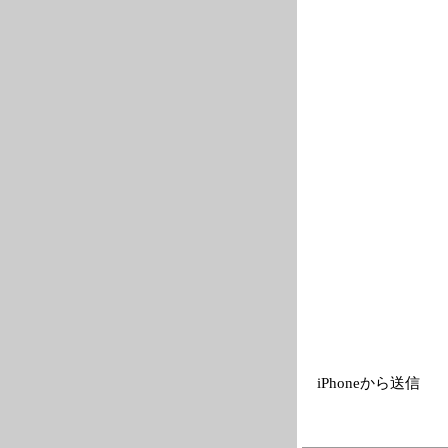
iPhoneから送信