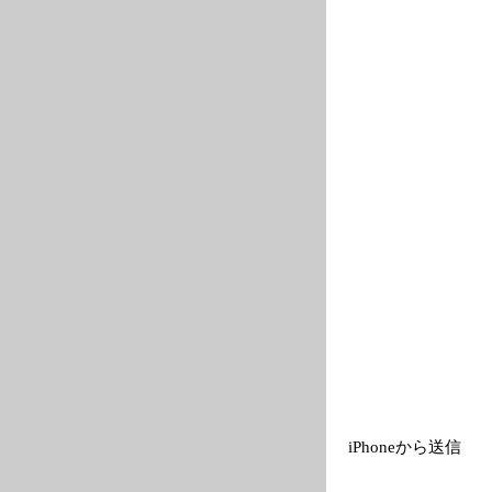
iPhoneから送信