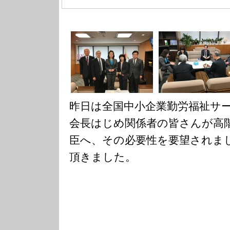
昨日は全国中小企業勤労福祉サ
会長はじめ関係者の皆さんが高
臣へ、その必要性を要望されま
頂きました。