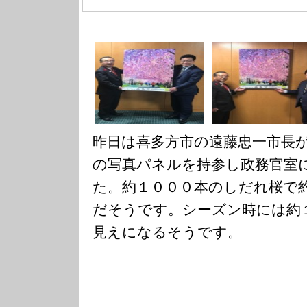
昨日は喜多方市の遠藤忠一市長
の写真パネルを持参し政務官室
た。約１０００本のしだれ桜で約
だそうです。シーズン時には約
見えになるそうです。