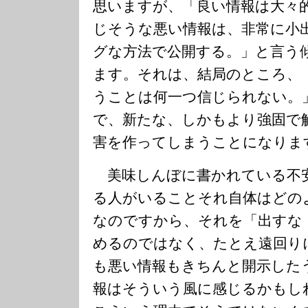
思いますが、「良い情報は大々
じそうな悪い情報は、非常に小
グな方法で公開する。」と言う
ます。それは、結局のところ、
うことは何一つ信じられない。
で、新たな、しかもより強固で
害を作ってしまうことになりま
美味しんぼに書かれている不
る人がいることそれ自体はどの
なのですから、それを「出すな
めるのではなく、たとえ遠回り
も悪い情報もきちんと開示した
報はそういう風に感じるかもし