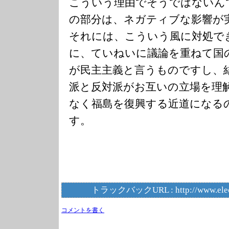
こういう理由でそうではないん
の部分は、ネガティブな影響が
それには、こういう風に対処で
に、ていねいに議論を重ねて国
が民主主義と言うものですし、
派と反対派がお互いの立場を理
なく福島を復興する近道になる
す。
トラックバックURL :
http://www.ele
コメントを書く