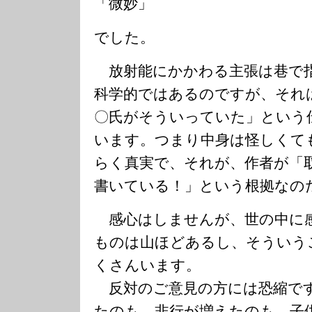
「微妙」
でした。
放射能にかかわる主張は巷で
科学的ではあるのですが、それ
〇氏がそういっていた」という
います。つまり中身は怪しくて
らく真実で、それが、作者が「
書いている！」という根拠なの
感心はしませんが、世の中に
ものは山ほどあるし、そういう
くさんいます。
反対のご意見の方には恐縮で
たのも、非行が増えたのも、子