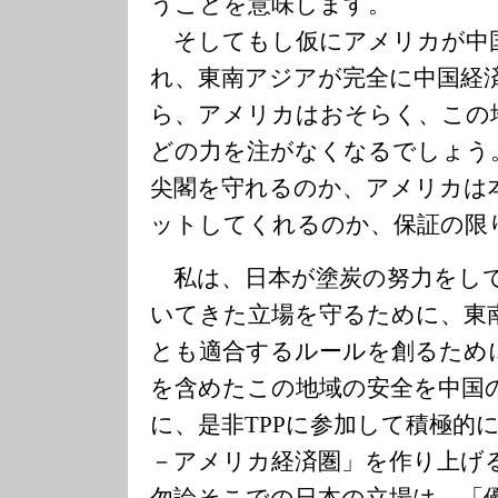
うことを意味します。
そしてもし仮にアメリカが中
れ、東南アジアが完全に中国経
ら、アメリカはおそらく、この
どの力を注がなくなるでしょう
尖閣を守れるのか、アメリカは
ットしてくれるのか、保証の限
私は、日本が塗炭の努力をし
いてきた立場を守るために、東
とも適合するルールを創るため
を含めたこの地域の安全を中国
に、是非TPPに参加して積極的
－アメリカ経済圏」を作り上げ