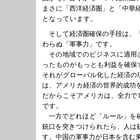
まさに「西洋経済圏」と「中華
となっています。
そして経済圏確保の手段は、
わらぬ「軍事力」です。
その地域でのビジネスに適用
ったものがもっとも利益を確保
それがグローバル化した経済の
は、アメリカ経済の世界的成功
だからこそアメリカは、全力でT
です。
一方でどれほど「ルール」を
銃口を突きつけられたら、人は
す。中国の軍事力が日本を含む