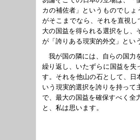
勿論そこでの日本の立場は、「優
カの補佐者」というものでしょ
がそこまでなら、それを直視し
大の国益を得られる選択をし、
が「誇りある現実的外交」とい
我が国の隣には、自らの国力
繰り返し、いたずらに国益を失
す。それを他山の石として、日本
いう現実的選択を誇りを持って
で、最大の国益を確保すべく全
と、私は思います。