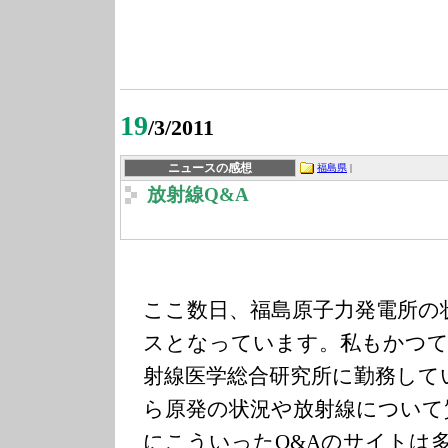
19
/3/2011
ニュースの感想
福島県
|
放射線Q&A
ここ数日、福島原子力発電所の
スとなっています。私もかつて
射線医学総合研究所に勤務して
ら原発の状況や放射線について
にこういったQ&Aのサイトは