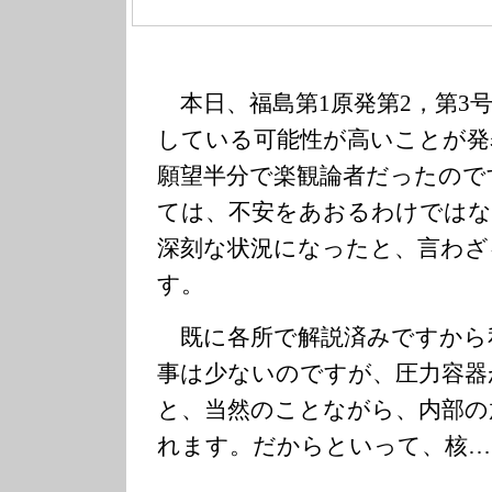
本日、福島第1原発第2，第3
している可能性が高いことが発
願望半分で楽観論者だったので
ては、不安をあおるわけではな
深刻な状況になったと、言わざ
す。
既に各所で解説済みですから
事は少ないのですが、圧力容器
と、当然のことながら、内部の
れます。だからといって、核…