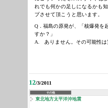
れでも何かの足しになるかも
プさせて頂こうと思います。
Q．福島の原発が、「核爆発を
すか？」
A. ありません。その可能性
12
/3/2011
その他
東北地方太平洋沖地震