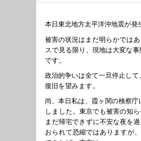
本日東北地方太平洋沖地震が発
被害の状況はまだ明らかではあ
スで見る限り、現地は大変な事
です。
政治的争いは全て一旦停止して
復旧を望みます。
尚、本日私は、霞ヶ関の検察庁
しました。東京でも被害の知ら
まだ帰宅できずに不安な夜を過
おられて恐縮ではありますが、