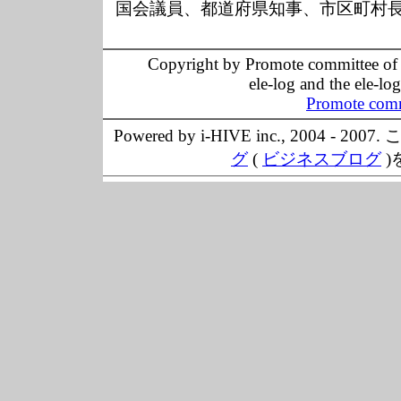
国会議員、都道府県知事、市区町村
Copyright by Promote committee of O
ele-log and the ele-lo
Promote comm
Powered by i-HIVE inc., 20
グ
(
ビジネスブログ
)