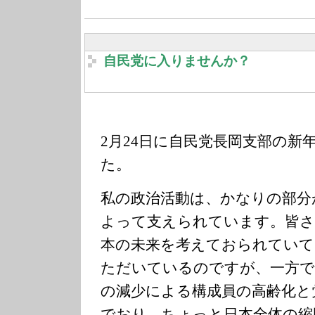
自民党に入りませんか？
2月24日に自民党長岡支部の新
た。
私の政治活動は、かなりの部分
よって支えられています。皆さ
本の未来を考えておられていて
ただいているのですが、一方で
の減少による構成員の高齢化と
でおり、ちょっと日本全体の縮