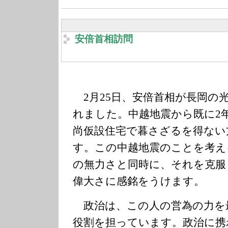
安倍首相訪問
2月25日、安倍首相が長岡の
れました。中越地震から既に2
尚仮設住宅で暮さざるを得ない
す。この中越地震のことを考え
の無力さと同時に、それを克服
偉大さに感銘をうけます。
政治は、この人の営為の力を
役割を担っています。政治に携わ