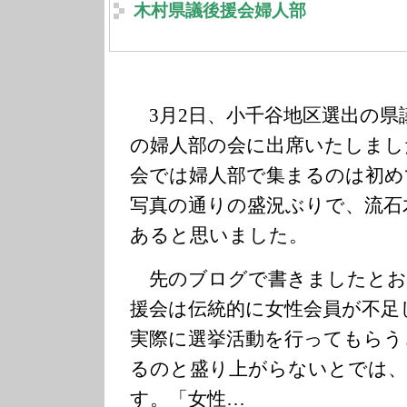
木村県議後援会婦人部
3月2日、小千谷地区選出の県
の婦人部の会に出席いたしまし
会では婦人部で集まるのは初め
写真の通りの盛況ぶりで、流石
あると思いました。
先のブログで書きましたとお
援会は伝統的に女性会員が不足
実際に選挙活動を行ってもらう
るのと盛り上がらないとでは、
す。「女性…