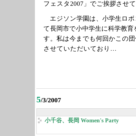
フェスタ2007」でご挨拶させ
エジソン学園は、小学生ロボ
て長岡市で小中学生に科学教育
す。私は今までも何回かこの団
させていただいており…
5
/3/2007
小千谷、長岡 Women's Party