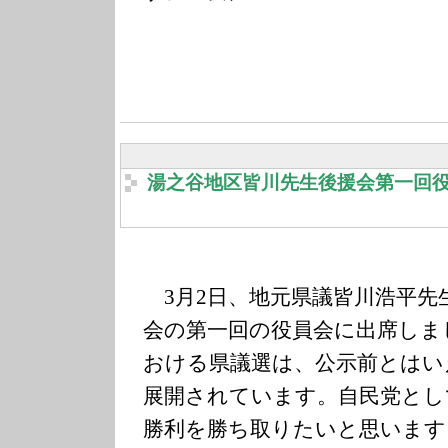
湯之谷地区皆川先生後援会第一回
3月2日、地元県議皆川浩平先
会の第一回の役員会に出席しま
おける県議選は、公示前とはい
展開されています。自民党とし
勝利を勝ち取りたいと思います