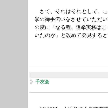
さて、それはそれとして、こ
挙の御手伝いをさせていただい
の度に「なる程、選挙実務はこ
いたのか」と改めて発見すると
千友会