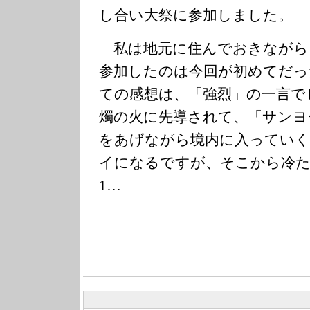
し合い大祭に参加しました。
私は地元に住んでおきながら
参加したのは今回が初めてだっ
ての感想は、「強烈」の一言で
燭の火に先導されて、「サンヨ
をあげながら境内に入っていく
イになるですが、そこから冷た
1…