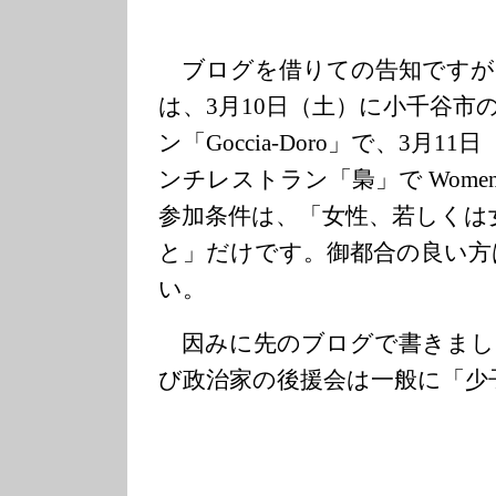
ブログを借りての告知ですが
は、3月10日（土）に小千谷市
ン「Goccia-Doro」で、3月
ンチレストラン「梟」で Women’s
参加条件は、「女性、若しくは
と」だけです。御都合の良い方
い。
因みに先のブログで書きまし
び政治家の後援会は一般に「少