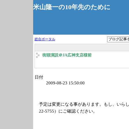
米山隆一の10年先のために
総合ポータル
街頭演説＠JA広神支店様前
日付
2009-08-23 15:50:00
予定は変更になる事があります。もし、いらして
22-5755）にご確認ください。