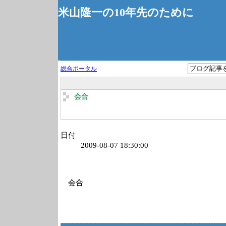
米山隆一の10年先のために
総合ポータル
会合
日付
2009-08-07 18:30:00
会合