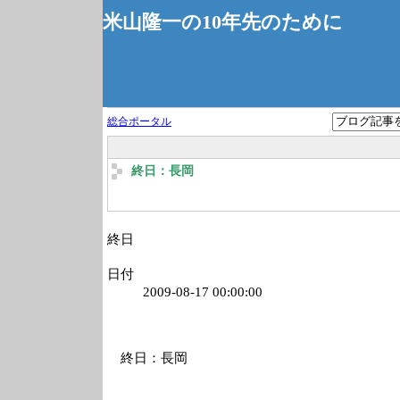
米山隆一の10年先のために
総合ポータル
終日：長岡
終日
日付
2009-08-17 00:00:00
終日：長岡