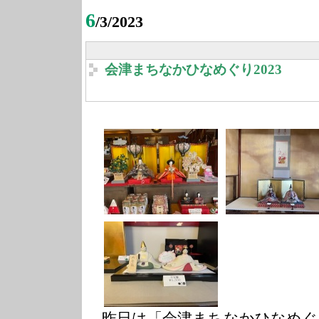
6
/3/2023
会津まちなかひなめぐり2023
昨日は「会津まちなかひなめぐり