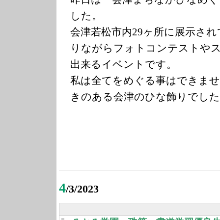
した。
会津若松市内29ヶ所に展示さ
りながらフォトコンテストや
出来るイベントです。
私は全てをめぐる事はできませ
きのある会津のひな飾りでした
4
/3/2023