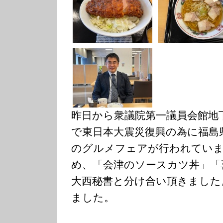
昨日から衆議院第一議員会館地
で東日本大震災復興の為に福島
のグルメフェアが行われていま
め、「会津のソースカツ丼」「
大西秘書と分け合い頂きました
ました。