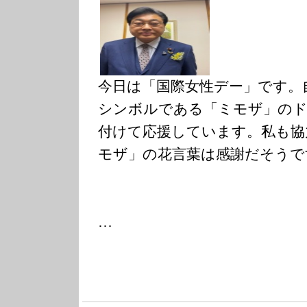
今日は「国際女性デー」です。
シンボルである「ミモザ」の
付けて応援しています。私も協
モザ」の花言葉は感謝だそうで
…