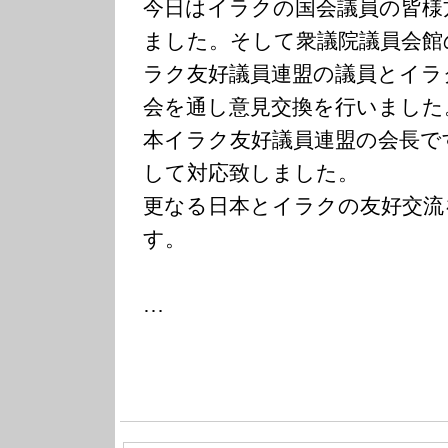
今日はイラクの国会議員の皆様
ました。そして衆議院議員会館
ラク友好議員連盟の議員とイラ
会を通し意見交換を行いました
本イラク友好議員連盟の会長で
して対応致しました。
更なる日本とイラクの友好交流
す。
…