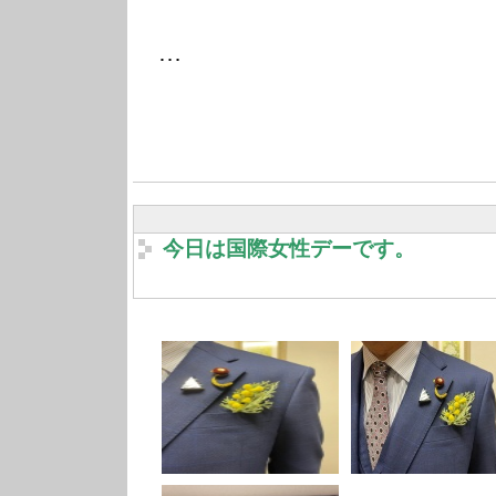
…
今日は国際女性デーです。