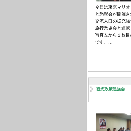
今日は東京マリオ
と懇親会が開催さ
交流人口の拡充強
旅行業協会と連携
写真左から１枚目
です。…
観光政策勉強会