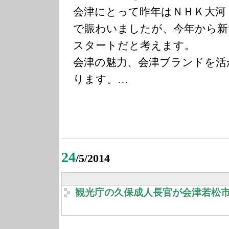
会津にとって昨年はＮＨＫ大河
で賑わいましたが、今年から新
スタートだと考えます。
会津の魅力、会津ブランドを活
ります。…
24
/5/2014
観光庁の久保成人長官が会津若松