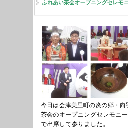
ふれあい茶会オープニングセレモ
今日は会津美里町の炎の郷・向
茶会のオープニングセレモニー
で出席して参りました。