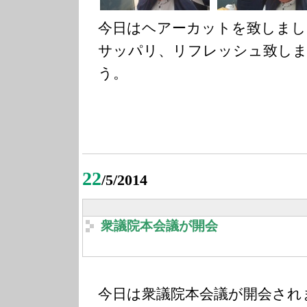
今日はヘアーカットを致しまし
サッパリ、リフレッシュ致しま
う。
22
/5/2014
衆議院本会議が開会
今日は衆議院本会議が開会され