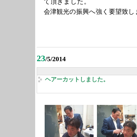
て頂きました。
会津観光の振興へ強く要望致し
23
/5/2014
ヘアーカットしました。