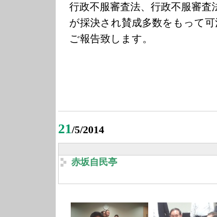
行政不服審査法、行政不服審査
が採決され賛成多数をもって可
ご報告致します。
21
/5/2014
赤坂自民亭