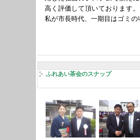
高く評価して頂いております。
私が市長時代、一期目はゴミの
ふれあい茶会のスナップ