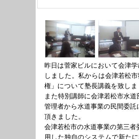
昨日は菅家ビルにおいて会津学
しました。私からは会津若松市
権」について塾長講義を致しま
また特別講師に会津若松市水道
管理者から水道事業の民間委託
頂きました。
会津若松市の水道事業の第三者
用した独自のシステムで新たに