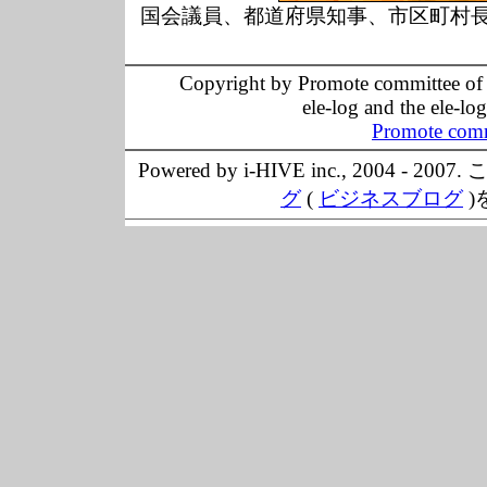
国会議員、都道府県知事、市区町村
Copyright by Promote committee of O
ele-log and the ele-lo
Promote comm
Powered by i-HIVE inc., 20
グ
(
ビジネスブログ
)