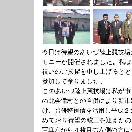
今日は待望のあいづ陸上競技場
モニーが開催されました。私は
祝いのご挨拶を申し上げるとと
参加して参りました。
このあいづ陸上競技場は私が市
の北会津村との合併により新市
け、合併特例債を活用し平成２
めており待望の竣工を迎えたの
写真左から４枚目の左側の方は