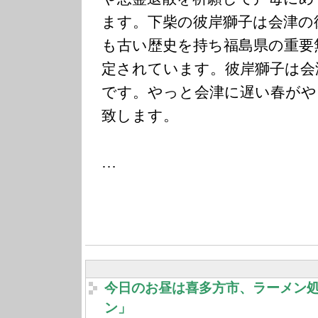
ます。下柴の彼岸獅子は会津の
も古い歴史を持ち福島県の重要
定されています。彼岸獅子は会
です。やっと会津に遅い春がや
致します。
…
今日のお昼は喜多方市、ラーメン
ン」