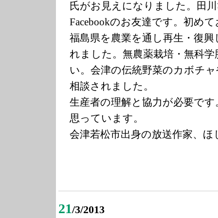
氏がお見えになりました。田川
Facebookのお友達です。初
福島県を農業を通し再生・復興
れました。無農薬栽培・無科学
い。会津の伝統野菜のカボチャ
相談されました。
生産者の理解と協力が必要です
思っています。
会津若松市出身の放送作家、ほ
21
/3/2013