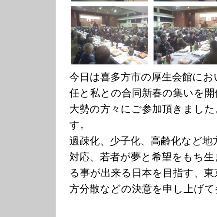
今日は喜多方市の厚生会館にお
任と私との合同新春の集いを開
大勢の方々にご参加頂きました
す。
過疎化、少子化、高齢化など地
対応、若者が夢と希望をもち生
る事が出来る日本を目指す、東
方分散などの決意を申し上げて