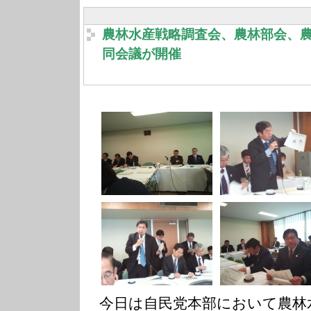
農林水産戦略調査会、農林部会、
同会議が開催
今日は自民党本部において農林