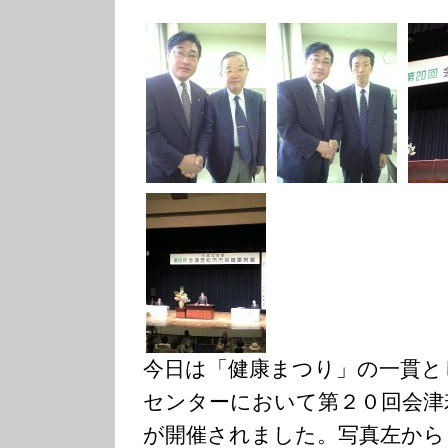
今日は「健康まつり」の一貫と
センターにおいて第２０回会津
が開催されました。写真左から