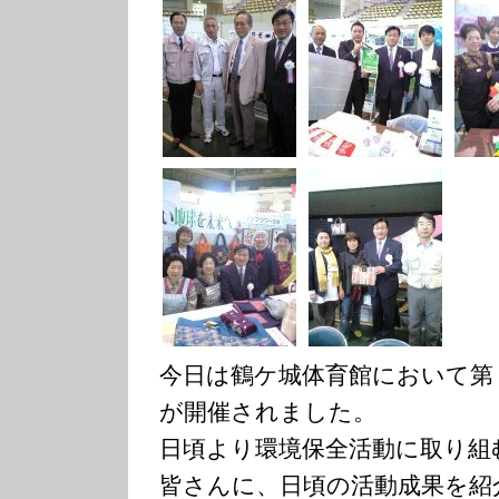
今日は鶴ケ城体育館において第
が開催されました。
日頃より環境保全活動に取り組
皆さんに、日頃の活動成果を紹