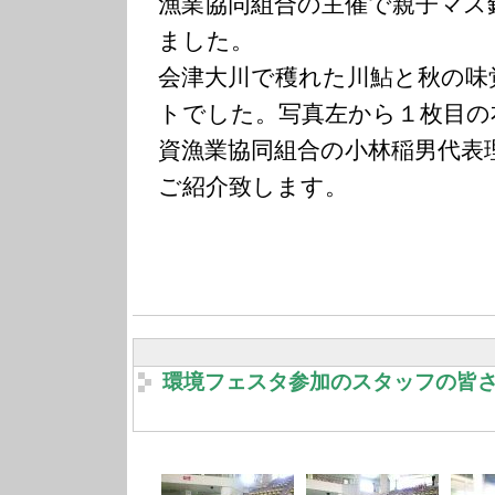
漁業協同組合の主催で親子マス
ました。
会津大川で穫れた川鮎と秋の味
トでした。写真左から１枚目の
資漁業協同組合の小林稲男代表
ご紹介致します。
環境フェスタ参加のスタッフの皆