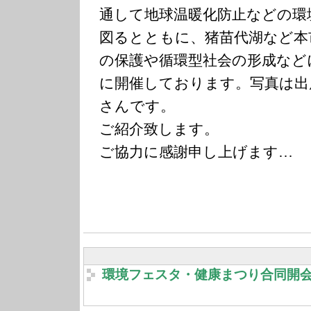
通して地球温暖化防止などの環
図るとともに、猪苗代湖など本
の保護や循環型社会の形成など
に開催しております。写真は出
さんです。
ご紹介致します。
ご協力に感謝申し上げます…
環境フェスタ・健康まつり合同開