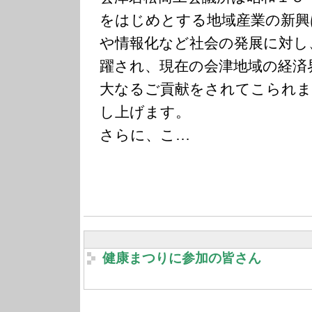
をはじめとする地域産業の新興
や情報化など社会の発展に対し
躍され、現在の会津地域の経済
大なるご貢献をされてこられま
し上げます。
さらに、こ…
健康まつりに参加の皆さん