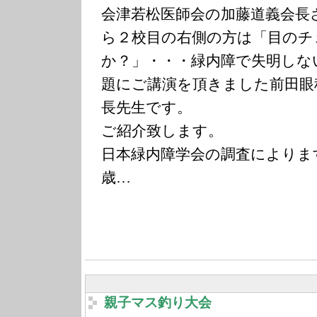
会津若松医師会の加藤道義会長
ら２校目の右側の方は「目のチ
か？」・・・緑内障で失明しな
題にご講演を頂きました前田眼
長先生です。
ご紹介致します。
日本緑内障学会の調査によりま
歳…
親子マス釣り大会