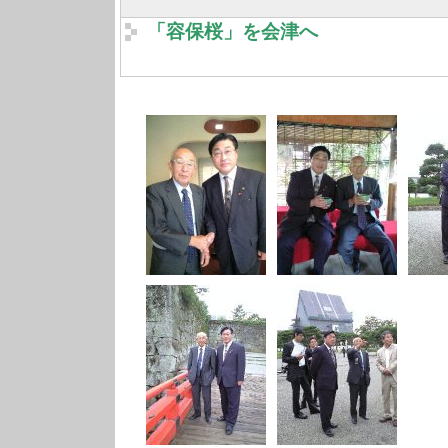
「容保桜」を会津へ