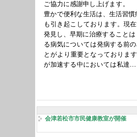
ご協力に感謝申し上げます。
豊かで便利な生活は、生活習慣
も引き起こしております。現在
発見し、早期に治療することは
る病気については発病する前の
とがより重要となっております
が加速する中においては私達…
会津若松市市民健康教室が開催