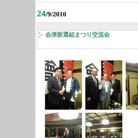
24
/9/2010
会津新選組まつり交流会