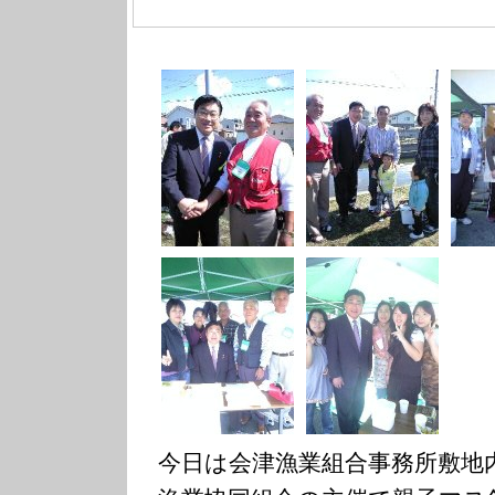
今日は会津漁業組合事務所敷地