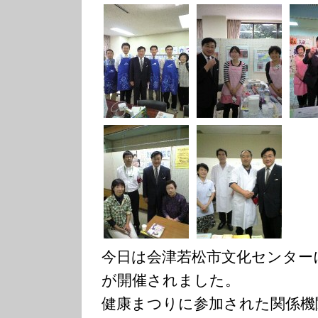
今日は会津若松市文化センター
が開催されました。
健康まつりに参加された関係機