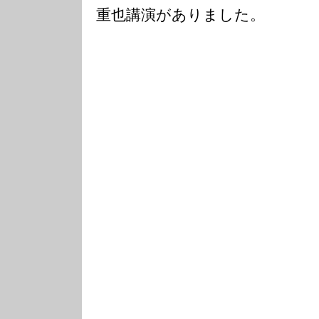
重也講演がありました。