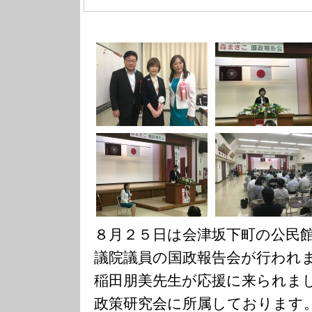
８月２５日は会津坂下町の公民
議院議員の国政報告会が行われ
稲田朋美先生が応援に来られま
政策研究会に所属しております