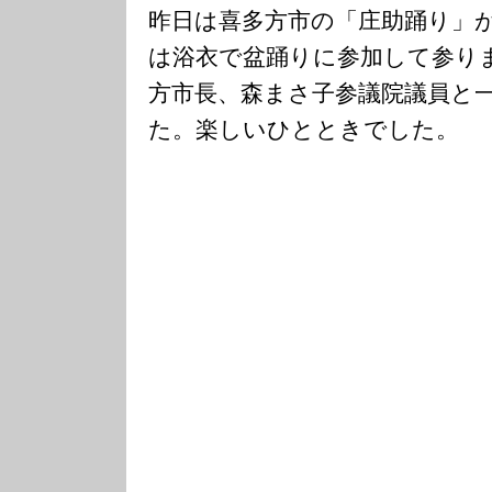
昨日は喜多方市の「庄助踊り」
は浴衣で盆踊りに参加して参り
方市長、森まさ子参議院議員と
た。楽しいひとときでした。