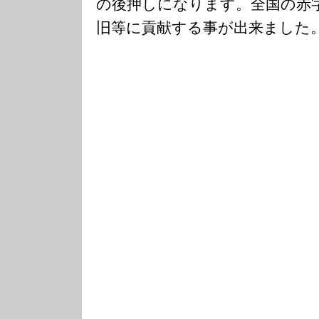
の後押しになります。全国の赤
旧等に貢献する事が出来ました