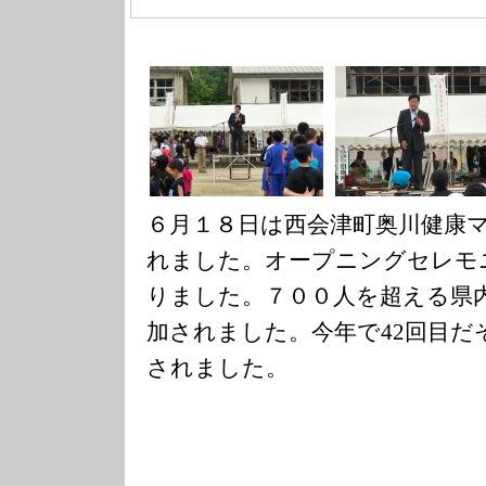
６月１８日は西会津町奥川健康
れました。オープニングセレモ
りました。７００人を超える県
加されました。今年で42回目だ
されました。