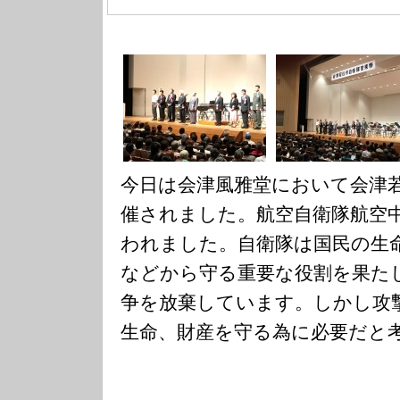
今日は会津風雅堂において会津
催されました。航空自衛隊航空
われました。自衛隊は国民の生
などから守る重要な役割を果た
争を放棄しています。しかし攻
生命、財産を守る為に必要だと