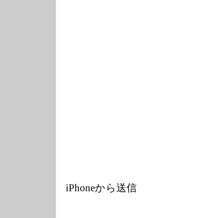
iPhoneから送信