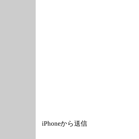
iPhoneから送信