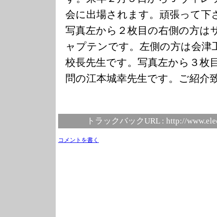
会に出場されます。頑張って下
写真左から２枚目の右側の方は
ャプテンです。左側の方は会津
校長先生です。写真左から３枚
問の江本城幸先生です。ご紹介
トラックバックURL :
http://www.ele
コメントを書く